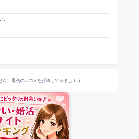
せん。最初の口コミを投稿してみましょう！