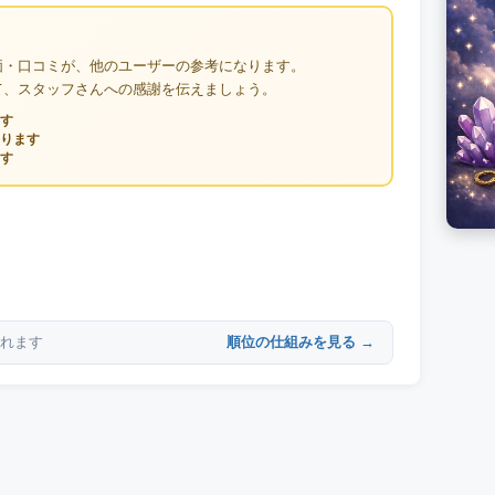
価・口コミが、他のユーザーの参考になります。
て、スタッフさんへの感謝を伝えましょう。
す
ります
す
順位の仕組みを見る →
れます