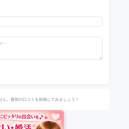
せん。最初の口コミを投稿してみましょう！