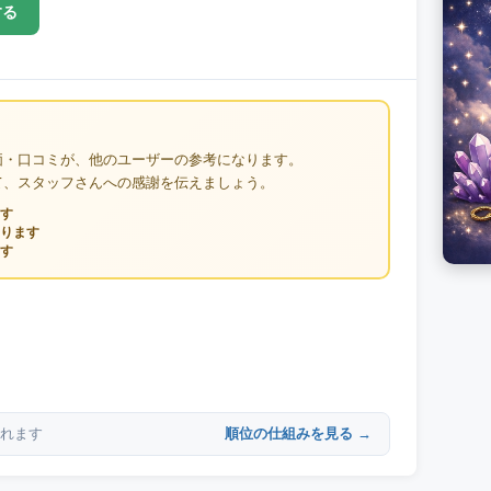
する
価・口コミが、他のユーザーの参考になります。
て、スタッフさんへの感謝を伝えましょう。
す
ります
す
順位の仕組みを見る →
れます