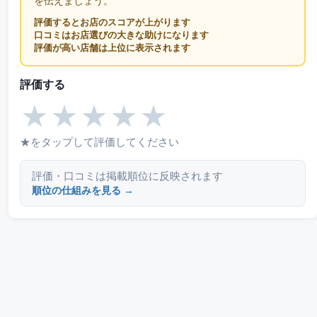
を伝えましょう。
評価するとお店のスコアが上がります
口コミはお店選びの大きな助けになります
評価が高い店舗は上位に表示されます
評価する
★
★
★
★
★
★をタップして評価してください
評価・口コミは掲載順位に反映されます
順位の仕組みを見る →