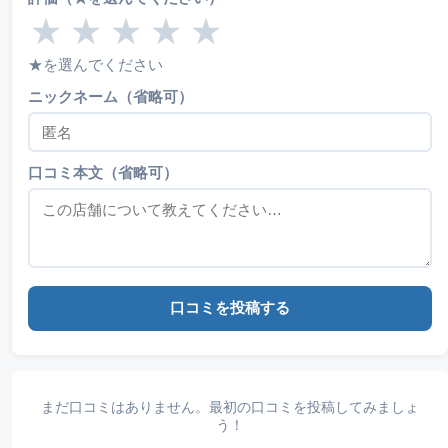
★
★
★
★
★
★を選んでください
ニックネーム（省略可）
口コミ本文（省略可）
口コミを投稿する
まだ口コミはありません。最初の口コミを投稿してみましょ
う！