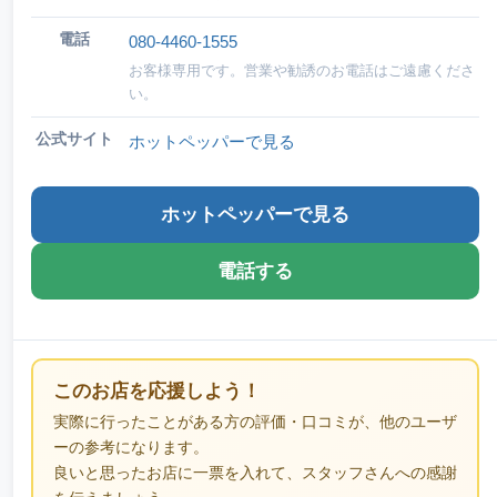
電話
080-4460-1555
お客様専用です。営業や勧誘のお電話はご遠慮くださ
い。
公式サイト
ホットペッパーで見る
ホットペッパーで見る
電話する
このお店を応援しよう！
実際に行ったことがある方の評価・口コミが、他のユーザ
ーの参考になります。
良いと思ったお店に一票を入れて、スタッフさんへの感謝