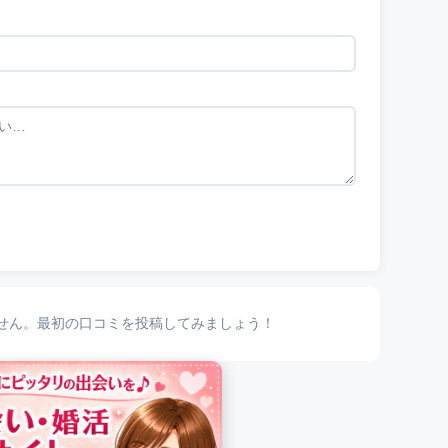
せん。最初の口コミを投稿してみましょう！