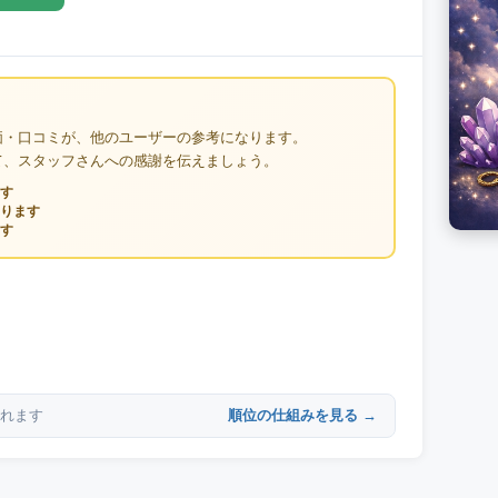
価・口コミが、他のユーザーの参考になります。
て、スタッフさんへの感謝を伝えましょう。
す
ります
す
順位の仕組みを見る →
れます