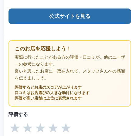
公式サイトを見る
このお店を応援しよう！
実際に行ったことがある方の評価・口コミが、他のユーザ
ーの参考になります。
良いと思ったお店に一票を入れて、スタッフさんへの感謝
を伝えましょう。
評価するとお店のスコアが上がります
口コミはお店選びの大きな助けになります
評価が高い店舗は上位に表示されます
評価する
★
★
★
★
★