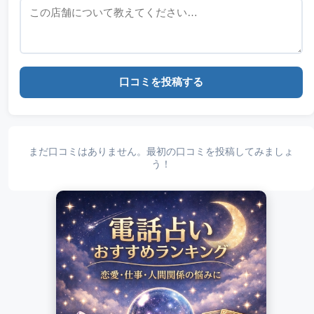
口コミを投稿する
まだ口コミはありません。最初の口コミを投稿してみましょ
う！