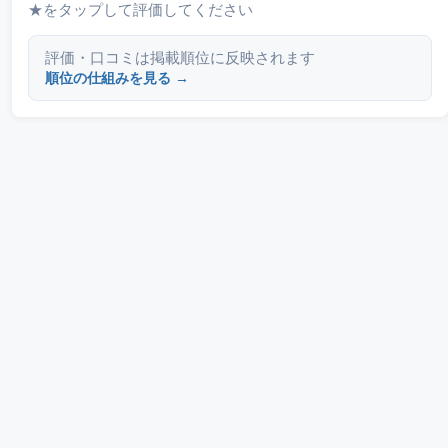
★をタップして評価してください
評価・口コミは掲載順位に反映されます
順位の仕組みを見る →