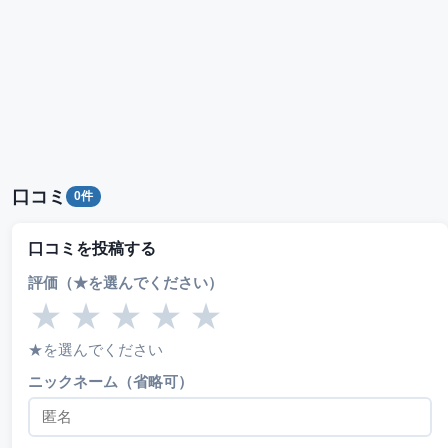
口コミ
0件
口コミを投稿する
評価（★を選んでください）
★
★
★
★
★
★を選んでください
ニックネーム（省略可）