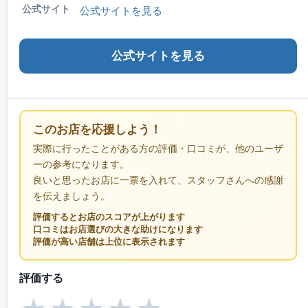
公式サイト
公式サイトを見る
公式サイトを見る
このお店を応援しよう！
実際に行ったことがある方の評価・口コミが、他のユーザ
ーの参考になります。
良いと思ったお店に一票を入れて、スタッフさんへの感謝
を伝えましょう。
評価するとお店のスコアが上がります
口コミはお店選びの大きな助けになります
評価が高い店舗は上位に表示されます
評価する