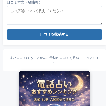
口コミ本文（省略可）
口コミを投稿する
まだ口コミはありません。最初の口コミを投稿してみましょ
う！