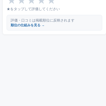
★
★
★
★
★
★をタップして評価してください
評価・口コミは掲載順位に反映されます
順位の仕組みを見る →