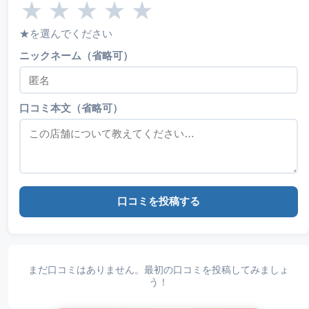
★
★
★
★
★
★を選んでください
ニックネーム（省略可）
口コミ本文（省略可）
口コミを投稿する
まだ口コミはありません。最初の口コミを投稿してみましょ
う！