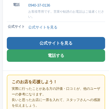
電話
0940-37-0136
お客様専用です。営業や勧誘のお電話はご遠慮くださ
い。
公式サイト
公式サイトを見る
公式サイトを見る
電話する
このお店を応援しよう！
実際に行ったことがある方の評価・口コミが、他のユーザ
ーの参考になります。
良いと思ったお店に一票を入れて、スタッフさんへの感謝
を伝えましょう。