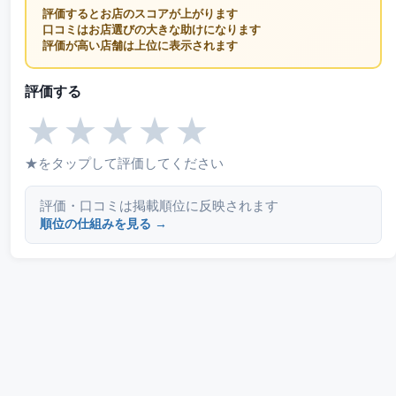
評価するとお店のスコアが上がります
口コミはお店選びの大きな助けになります
評価が高い店舗は上位に表示されます
評価する
★
★
★
★
★
★をタップして評価してください
評価・口コミは掲載順位に反映されます
順位の仕組みを見る →