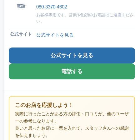
電話
080-3370-4602
お客様専用です。営業や勧誘のお電話はご遠慮くださ
い。
公式サイト
公式サイトを見る
公式サイトを見る
電話する
このお店を応援しよう！
実際に行ったことがある方の評価・口コミが、他のユーザ
ーの参考になります。
良いと思ったお店に一票を入れて、スタッフさんへの感謝
を伝えましょう。