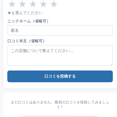
★
★
★
★
★
★を選んでください
ニックネーム（省略可）
口コミ本文（省略可）
口コミを投稿する
まだ口コミはありません。最初の口コミを投稿してみましょ
う！