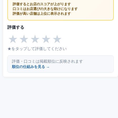
評価するとお店のスコアが上がります
口コミはお店選びの大きな助けになります
評価が高い店舗は上位に表示されます
評価する
★
★
★
★
★
★をタップして評価してください
評価・口コミは掲載順位に反映されます
順位の仕組みを見る →