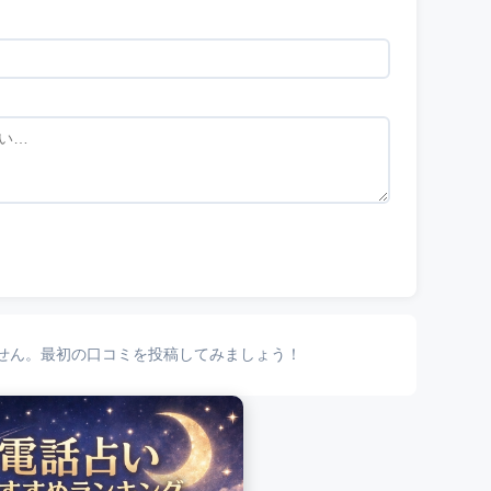
せん。最初の口コミを投稿してみましょう！