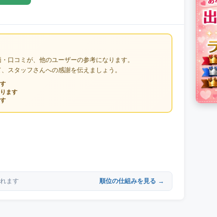
価・口コミが、他のユーザーの参考になります。
て、スタッフさんへの感謝を伝えましょう。
す
ります
す
順位の仕組みを見る →
れます