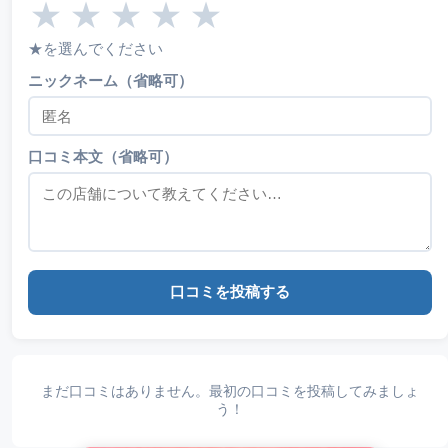
★
★
★
★
★
★を選んでください
ニックネーム（省略可）
口コミ本文（省略可）
口コミを投稿する
まだ口コミはありません。最初の口コミを投稿してみましょ
う！