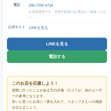
電話
090-7294-4734
お客様専用です。営業や勧誘のお電話はご遠慮くださ
い。
公式サイト
LINEを見る
LINEを見る
電話する
このお店を応援しよう！
実際に行ったことがある方の評価・口コミが、他のユーザ
ーの参考になります。
良いと思ったお店に一票を入れて、スタッフさんへの感謝
を伝えましょう。