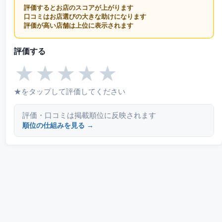
評価するとお店のスコアが上がります
口コミはお店選びの大きな助けになります
評価が高い店舗は上位に表示されます
評価する
★
★
★
★
★
★をタップして評価してください
評価・口コミは掲載順位に反映されます
順位の仕組みを見る →