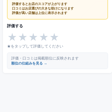
評価するとお店のスコアが上がります
口コミはお店選びの大きな助けになります
評価が高い店舗は上位に表示されます
評価する
★
★
★
★
★
★をタップして評価してください
評価・口コミは掲載順位に反映されます
順位の仕組みを見る →