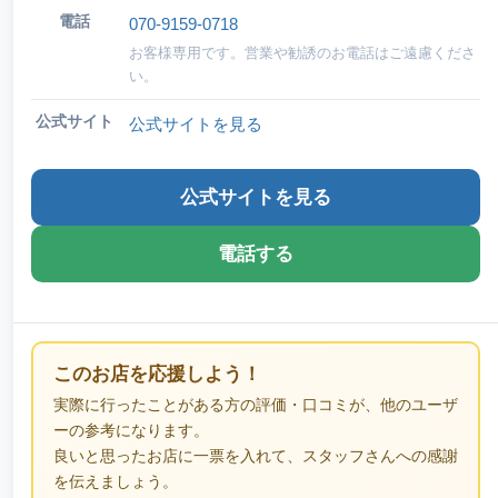
電話
070-9159-0718
お客様専用です。営業や勧誘のお電話はご遠慮くださ
い。
公式サイト
公式サイトを見る
公式サイトを見る
電話する
このお店を応援しよう！
実際に行ったことがある方の評価・口コミが、他のユーザ
ーの参考になります。
良いと思ったお店に一票を入れて、スタッフさんへの感謝
を伝えましょう。