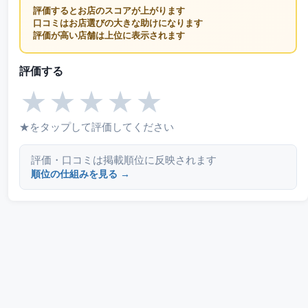
評価するとお店のスコアが上がります
口コミはお店選びの大きな助けになります
評価が高い店舗は上位に表示されます
評価する
★
★
★
★
★
★をタップして評価してください
評価・口コミは掲載順位に反映されます
順位の仕組みを見る →