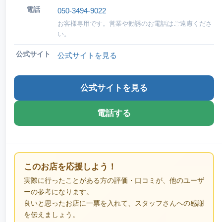
電話
050-3494-9022
お客様専用です。営業や勧誘のお電話はご遠慮くださ
い。
公式サイト
公式サイトを見る
公式サイトを見る
電話する
このお店を応援しよう！
実際に行ったことがある方の評価・口コミが、他のユーザ
ーの参考になります。
良いと思ったお店に一票を入れて、スタッフさんへの感謝
を伝えましょう。