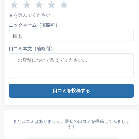
★
★
★
★
★
★を選んでください
ニックネーム（省略可）
口コミ本文（省略可）
口コミを投稿する
まだ口コミはありません。最初の口コミを投稿してみましょ
う！