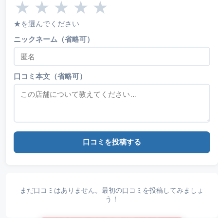
★
★
★
★
★
★を選んでください
ニックネーム（省略可）
口コミ本文（省略可）
口コミを投稿する
まだ口コミはありません。最初の口コミを投稿してみましょ
う！