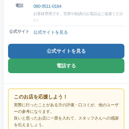
電話
080-9511-0164
お客様専用です。営業や勧誘のお電話はご遠慮くださ
い。
公式サイト
公式サイトを見る
公式サイトを見る
電話する
このお店を応援しよう！
実際に行ったことがある方の評価・口コミが、他のユーザ
ーの参考になります。
良いと思ったお店に一票を入れて、スタッフさんへの感謝
を伝えましょう。