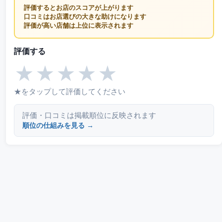
評価するとお店のスコアが上がります
口コミはお店選びの大きな助けになります
評価が高い店舗は上位に表示されます
評価する
★
★
★
★
★
★をタップして評価してください
評価・口コミは掲載順位に反映されます
順位の仕組みを見る →