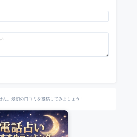
せん。最初の口コミを投稿してみましょう！