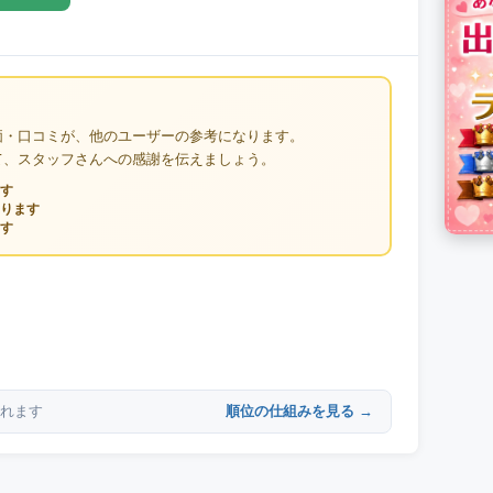
価・口コミが、他のユーザーの参考になります。
て、スタッフさんへの感謝を伝えましょう。
す
ります
す
順位の仕組みを見る →
れます