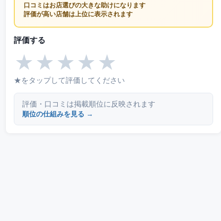
口コミはお店選びの大きな助けになります
評価が高い店舗は上位に表示されます
評価する
★
★
★
★
★
★をタップして評価してください
評価・口コミは掲載順位に反映されます
順位の仕組みを見る →