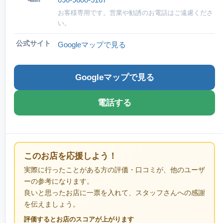
お客様専用です。営業や勧誘のお電話はご遠慮くださ
い。
公式サイト
Googleマップで見る
Googleマップで見る
電話する
このお店を応援しよう！
実際に行ったことがある方の評価・口コミが、他のユーザ
ーの参考になります。
良いと思ったお店に一票を入れて、スタッフさんへの感謝
を伝えましょう。
評価するとお店のスコアが上がります