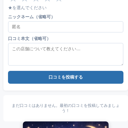
★を選んでください
ニックネーム（省略可）
口コミ本文（省略可）
口コミを投稿する
まだ口コミはありません。最初の口コミを投稿してみましょ
う！