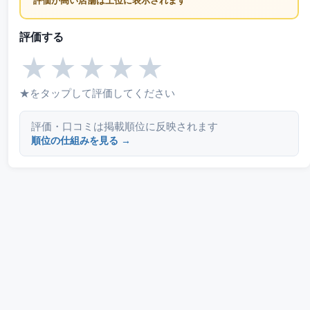
評価が高い店舗は上位に表示されます
評価する
★
★
★
★
★
★をタップして評価してください
評価・口コミは掲載順位に反映されます
順位の仕組みを見る →