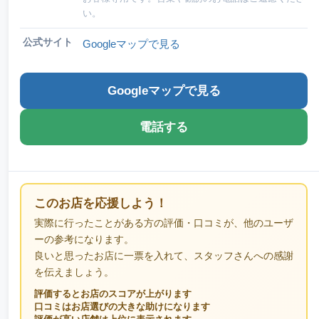
い。
公式サイト
Googleマップで見る
Googleマップで見る
電話する
このお店を応援しよう！
実際に行ったことがある方の評価・口コミが、他のユーザ
ーの参考になります。
良いと思ったお店に一票を入れて、スタッフさんへの感謝
を伝えましょう。
評価するとお店のスコアが上がります
口コミはお店選びの大きな助けになります