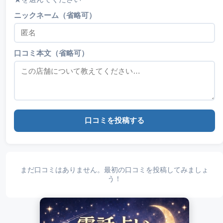
ニックネーム（省略可）
口コミ本文（省略可）
口コミを投稿する
まだ口コミはありません。最初の口コミを投稿してみましょ
う！