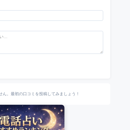
せん。最初の口コミを投稿してみましょう！