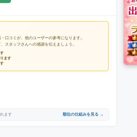
価・口コミが、他のユーザーの参考になります。
て、スタッフさんへの感謝を伝えましょう。
す
ります
す
順位の仕組みを見る →
れます