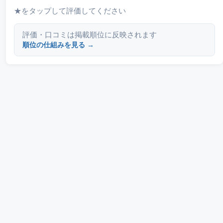
★をタップして評価してください
評価・口コミは掲載順位に反映されます
順位の仕組みを見る →