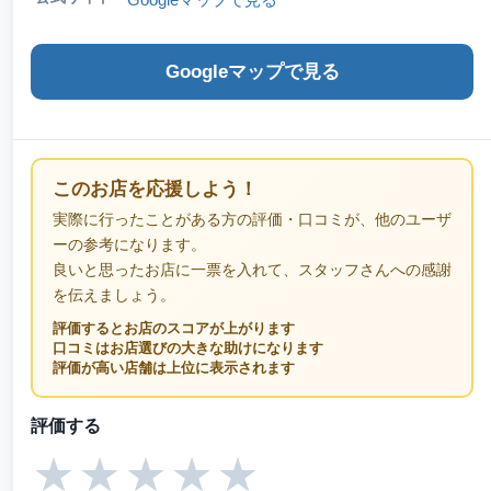
Googleマップで見る
このお店を応援しよう！
実際に行ったことがある方の評価・口コミが、他のユーザ
ーの参考になります。
良いと思ったお店に一票を入れて、スタッフさんへの感謝
を伝えましょう。
評価するとお店のスコアが上がります
口コミはお店選びの大きな助けになります
評価が高い店舗は上位に表示されます
評価する
★
★
★
★
★