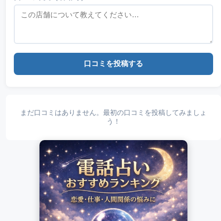
口コミを投稿する
まだ口コミはありません。最初の口コミを投稿してみましょ
う！