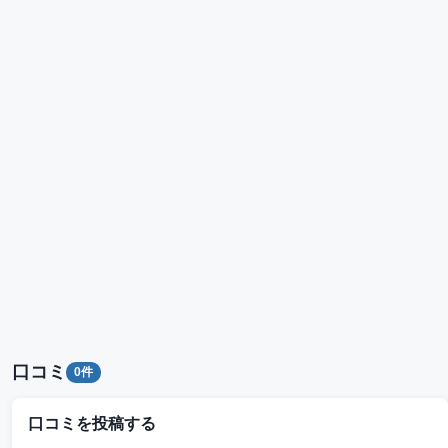
口コミ
0件
口コミを投稿する