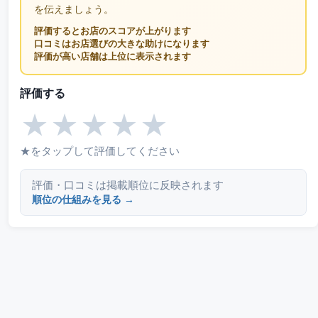
を伝えましょう。
評価するとお店のスコアが上がります
口コミはお店選びの大きな助けになります
評価が高い店舗は上位に表示されます
評価する
★
★
★
★
★
★をタップして評価してください
評価・口コミは掲載順位に反映されます
順位の仕組みを見る →