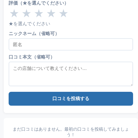
評価（★を選んでください）
★
★
★
★
★
★を選んでください
ニックネーム（省略可）
口コミ本文（省略可）
口コミを投稿する
まだ口コミはありません。最初の口コミを投稿してみましょ
う！