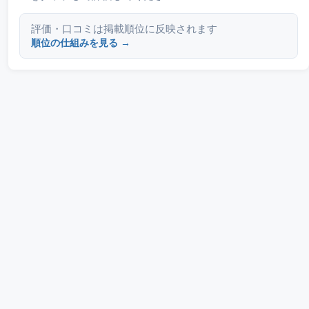
評価・口コミは掲載順位に反映されます
順位の仕組みを見る →