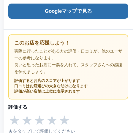
Googleマップで見る
このお店を応援しよう！
実際に行ったことがある方の評価・口コミが、他のユーザ
ーの参考になります。
良いと思ったお店に一票を入れて、スタッフさんへの感謝
を伝えましょう。
評価するとお店のスコアが上がります
口コミはお店選びの大きな助けになります
評価が高い店舗は上位に表示されます
評価する
★
★
★
★
★
★をタップして評価してください