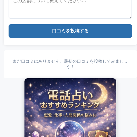
口コミを投稿する
まだ口コミはありません。最初の口コミを投稿してみましょ
う！