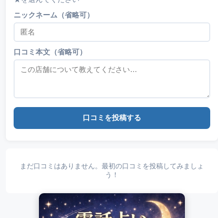
ニックネーム（省略可）
口コミ本文（省略可）
口コミを投稿する
まだ口コミはありません。最初の口コミを投稿してみましょ
う！