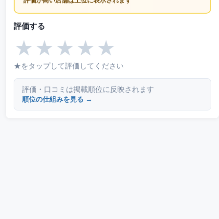
評価が高い店舗は上位に表示されます
評価する
★
★
★
★
★
★をタップして評価してください
評価・口コミは掲載順位に反映されます
順位の仕組みを見る →