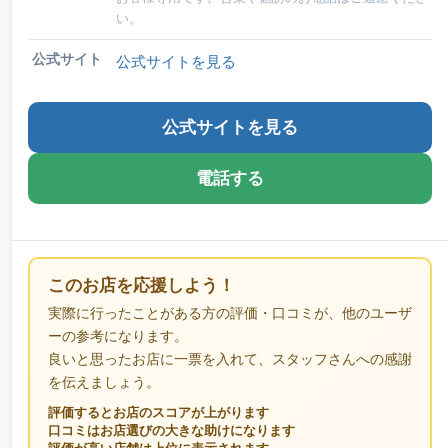
い。
公式サイト
公式サイトを見る
公式サイトを見る
電話する
このお店を応援しよう！
実際に行ったことがある方の評価・口コミが、他のユーザ
ーの参考になります。
良いと思ったお店に一票を入れて、スタッフさんへの感謝
を伝えましょう。
評価するとお店のスコアが上がります
口コミはお店選びの大きな助けになります