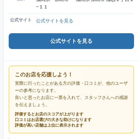
−１１
公式サイト
公式サイトを見る
公式サイトを見る
このお店を応援しよう！
実際に行ったことがある方の評価・口コミが、他のユーザ
ーの参考になります。
良いと思ったお店に一票を入れて、スタッフさんへの感謝
を伝えましょう。
評価するとお店のスコアが上がります
口コミはお店選びの大きな助けになります
評価が高い店舗は上位に表示されます