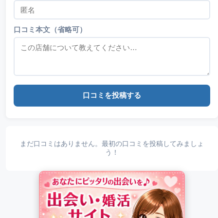
口コミ本文（省略可）
口コミを投稿する
まだ口コミはありません。最初の口コミを投稿してみましょ
う！