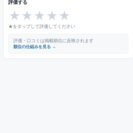
評価する
★
★
★
★
★
★をタップして評価してください
評価・口コミは掲載順位に反映されます
順位の仕組みを見る →