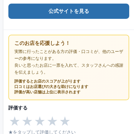
公式サイトを見る
このお店を応援しよう！
実際に行ったことがある方の評価・口コミが、他のユーザ
ーの参考になります。
良いと思ったお店に一票を入れて、スタッフさんへの感謝
を伝えましょう。
評価するとお店のスコアが上がります
口コミはお店選びの大きな助けになります
評価が高い店舗は上位に表示されます
評価する
★
★
★
★
★
★をタップして評価してください