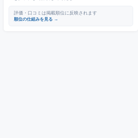
評価・口コミは掲載順位に反映されます
順位の仕組みを見る →