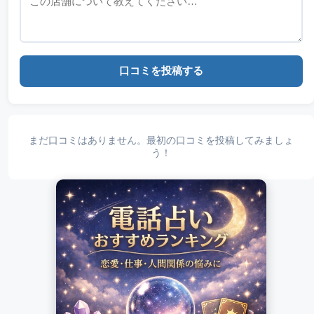
口コミを投稿する
まだ口コミはありません。最初の口コミを投稿してみましょ
う！