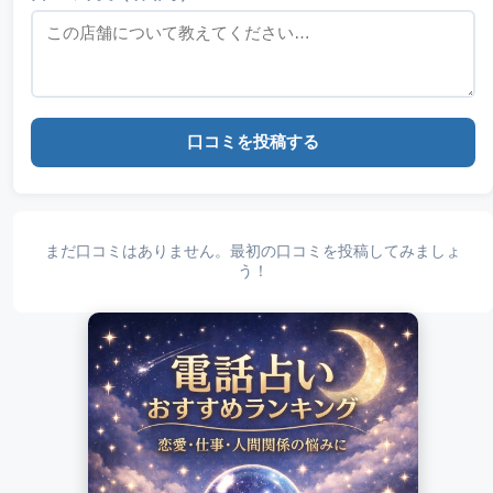
口コミを投稿する
まだ口コミはありません。最初の口コミを投稿してみましょ
う！