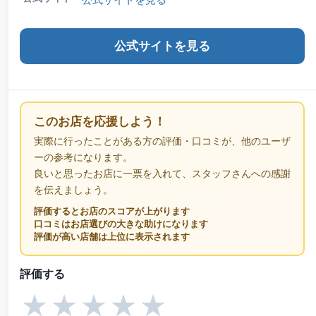
公式サイトを見る
このお店を応援しよう！
実際に行ったことがある方の評価・口コミが、他のユーザ
ーの参考になります。
良いと思ったお店に一票を入れて、スタッフさんへの感謝
を伝えましょう。
評価するとお店のスコアが上がります
口コミはお店選びの大きな助けになります
評価が高い店舗は上位に表示されます
評価する
★
★
★
★
★