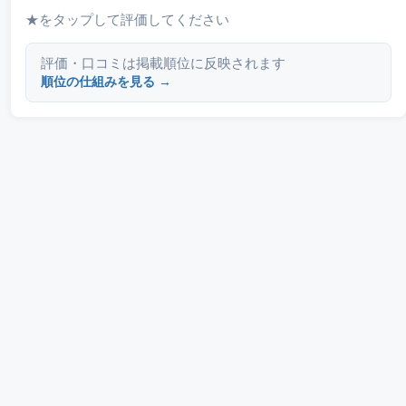
★をタップして評価してください
評価・口コミは掲載順位に反映されます
順位の仕組みを見る →