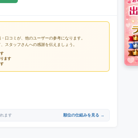
価・口コミが、他のユーザーの参考になります。
て、スタッフさんへの感謝を伝えましょう。
す
ります
す
順位の仕組みを見る →
れます