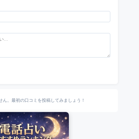
せん。最初の口コミを投稿してみましょう！