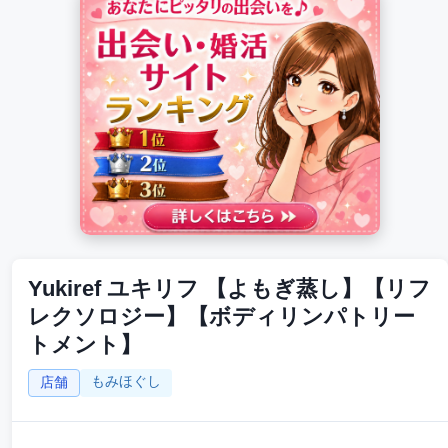
Yukiref ユキリフ 【よもぎ蒸し】【リフ
レクソロジー】【ボディリンパトリー
トメント】
もみほぐし
店舗