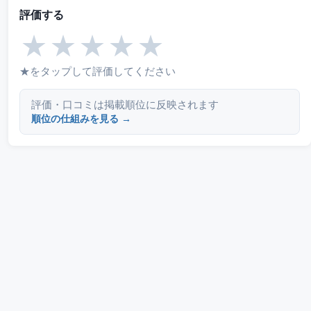
評価する
★
★
★
★
★
★をタップして評価してください
評価・口コミは掲載順位に反映されます
順位の仕組みを見る →