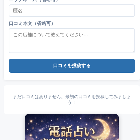
口コミ本文（省略可）
口コミを投稿する
まだ口コミはありません。最初の口コミを投稿してみましょ
う！