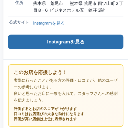
住所
熊本県 荒尾市 熊本県 荒尾市 四ツ山町２丁
目８−６ ビジネスホテル五十鈴荘 3階
公式サイト
Instagramを見る
Instagramを見る
このお店を応援しよう！
実際に行ったことがある方の評価・口コミが、他のユーザ
ーの参考になります。
良いと思ったお店に一票を入れて、スタッフさんへの感謝
を伝えましょう。
評価するとお店のスコアが上がります
口コミはお店選びの大きな助けになります
評価が高い店舗は上位に表示されます