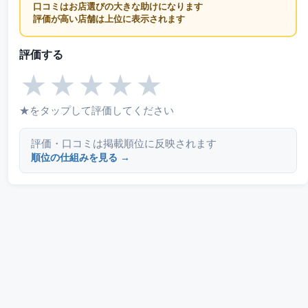
口コミはお店選びの大きな助けになります
評価が高い店舗は上位に表示されます
評価する
★
★
★
★
★
★をタップして評価してください
評価・口コミは掲載順位に反映されます
順位の仕組みを見る →