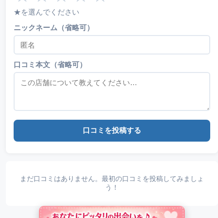
★を選んでください
ニックネーム（省略可）
口コミ本文（省略可）
口コミを投稿する
まだ口コミはありません。最初の口コミを投稿してみましょ
う！