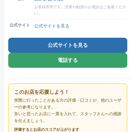
お客様専用です。営業や勧誘のお電話はご遠慮くださ
い。
公式サイト
公式サイトを見る
公式サイトを見る
電話する
このお店を応援しよう！
実際に行ったことがある方の評価・口コミが、他のユーザ
ーの参考になります。
良いと思ったお店に一票を入れて、スタッフさんへの感謝
を伝えましょう。
評価するとお店のスコアが上がります