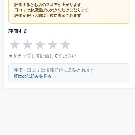
評価するとお店のスコアが上がります
口コミはお店選びの大きな助けになります
評価が高い店舗は上位に表示されます
評価する
★
★
★
★
★
★をタップして評価してください
評価・口コミは掲載順位に反映されます
順位の仕組みを見る →