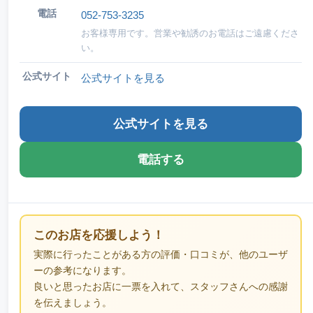
電話
052-753-3235
お客様専用です。営業や勧誘のお電話はご遠慮くださ
い。
公式サイト
公式サイトを見る
公式サイトを見る
電話する
このお店を応援しよう！
実際に行ったことがある方の評価・口コミが、他のユーザ
ーの参考になります。
良いと思ったお店に一票を入れて、スタッフさんへの感謝
を伝えましょう。