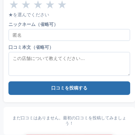
★
★
★
★
★
★を選んでください
ニックネーム（省略可）
口コミ本文（省略可）
口コミを投稿する
まだ口コミはありません。最初の口コミを投稿してみましょ
う！