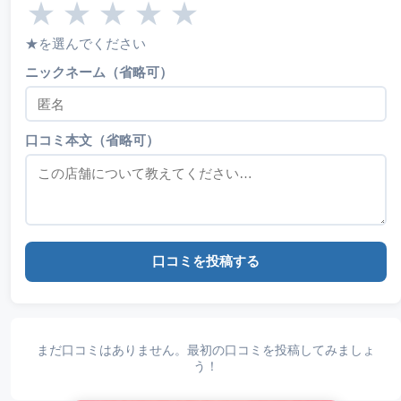
★
★
★
★
★
★を選んでください
ニックネーム（省略可）
口コミ本文（省略可）
口コミを投稿する
まだ口コミはありません。最初の口コミを投稿してみましょ
う！