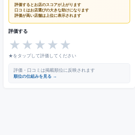
評価するとお店のスコアが上がります
口コミはお店選びの大きな助けになります
評価が高い店舗は上位に表示されます
評価する
★
★
★
★
★
★をタップして評価してください
評価・口コミは掲載順位に反映されます
順位の仕組みを見る →