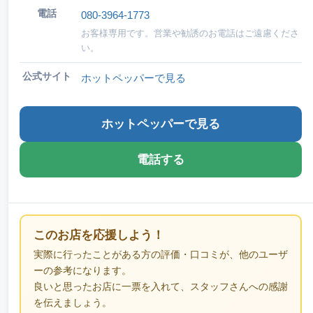
電話
080-3964-1773
お客様専用です。営業や勧誘のお電話はご遠慮くださ
い。
公式サイト
ホットペッパーで見る
ホットペッパーで見る
電話する
このお店を応援しよう！
実際に行ったことがある方の評価・口コミが、他のユーザ
ーの参考になります。
良いと思ったお店に一票を入れて、スタッフさんへの感謝
を伝えましょう。