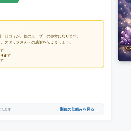
価・口コミが、他のユーザーの参考になります。
て、スタッフさんへの感謝を伝えましょう。
す
ります
す
順位の仕組みを見る →
れます