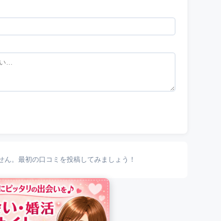
せん。最初の口コミを投稿してみましょう！