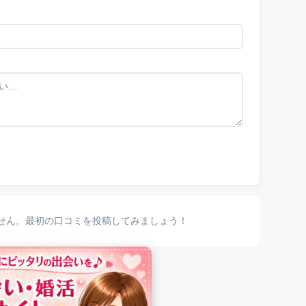
せん。最初の口コミを投稿してみましょう！