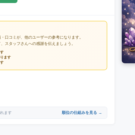
価・口コミが、他のユーザーの参考になります。
て、スタッフさんへの感謝を伝えましょう。
す
ります
す
順位の仕組みを見る →
れます