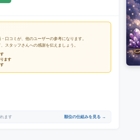
価・口コミが、他のユーザーの参考になります。
て、スタッフさんへの感謝を伝えましょう。
す
ります
す
順位の仕組みを見る →
れます