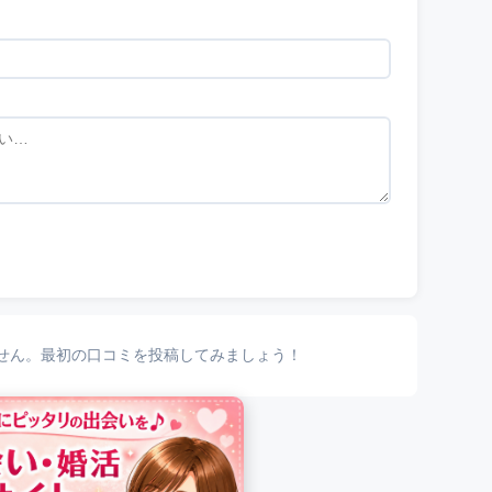
せん。最初の口コミを投稿してみましょう！