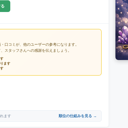
する
価・口コミが、他のユーザーの参考になります。
て、スタッフさんへの感謝を伝えましょう。
す
ります
す
順位の仕組みを見る →
れます