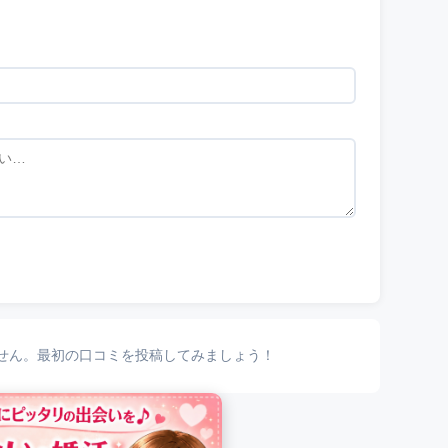
せん。最初の口コミを投稿してみましょう！