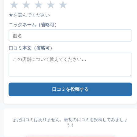
★
★
★
★
★
★を選んでください
ニックネーム（省略可）
口コミ本文（省略可）
口コミを投稿する
まだ口コミはありません。最初の口コミを投稿してみましょ
う！