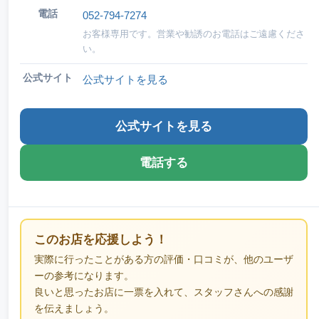
電話
052-794-7274
お客様専用です。営業や勧誘のお電話はご遠慮くださ
い。
公式サイト
公式サイトを見る
公式サイトを見る
電話する
このお店を応援しよう！
実際に行ったことがある方の評価・口コミが、他のユーザ
ーの参考になります。
良いと思ったお店に一票を入れて、スタッフさんへの感謝
を伝えましょう。