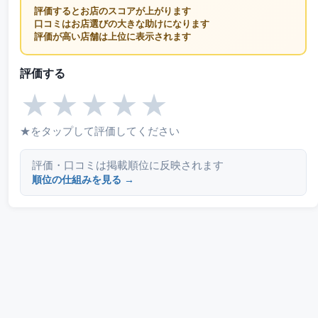
評価するとお店のスコアが上がります
口コミはお店選びの大きな助けになります
評価が高い店舗は上位に表示されます
評価する
★
★
★
★
★
★をタップして評価してください
評価・口コミは掲載順位に反映されます
順位の仕組みを見る →