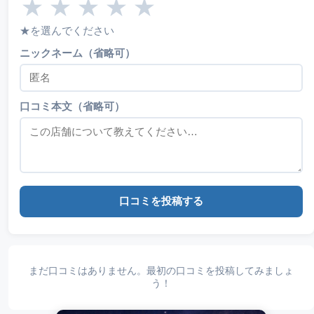
★
★
★
★
★
★を選んでください
ニックネーム（省略可）
口コミ本文（省略可）
口コミを投稿する
まだ口コミはありません。最初の口コミを投稿してみましょ
う！