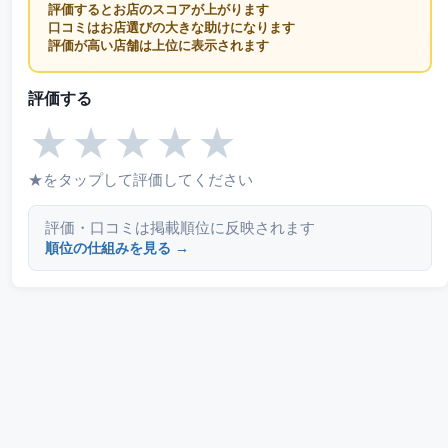
評価するとお店のスコアが上がります
口コミはお店選びの大きな助けになります
評価が高い店舗は上位に表示されます
評価する
★
★
★
★
★
★をタップして評価してください
評価・口コミは掲載順位に反映されます
順位の仕組みを見る →