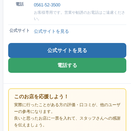
電話
0561-52-3500
お客様専用です。営業や勧誘のお電話はご遠慮くださ
い。
公式サイト
公式サイトを見る
公式サイトを見る
電話する
このお店を応援しよう！
実際に行ったことがある方の評価・口コミが、他のユーザ
ーの参考になります。
良いと思ったお店に一票を入れて、スタッフさんへの感謝
を伝えましょう。