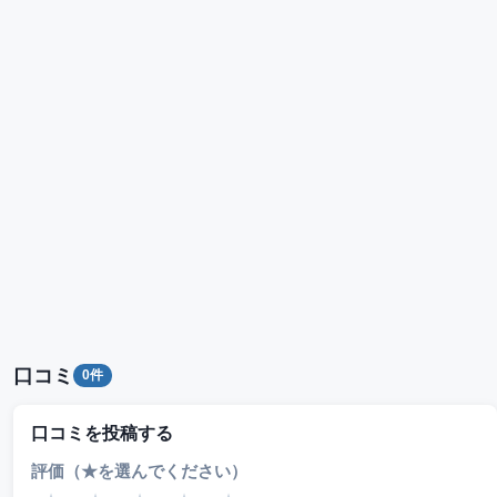
口コミ
0件
口コミを投稿する
評価（★を選んでください）