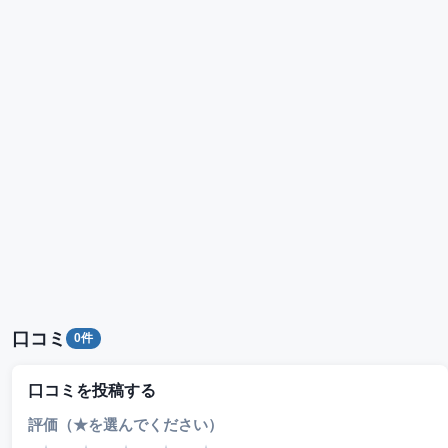
口コミ
0件
口コミを投稿する
評価（★を選んでください）