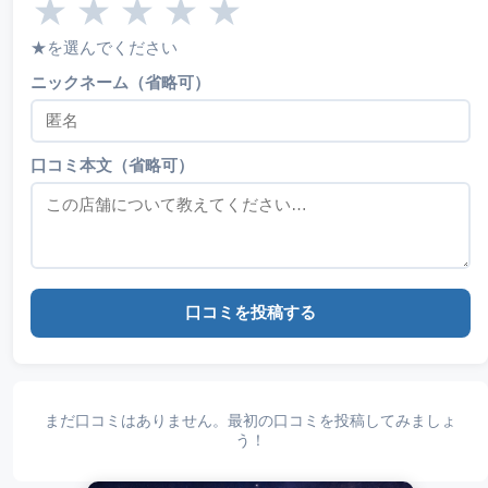
★
★
★
★
★
★を選んでください
ニックネーム（省略可）
口コミ本文（省略可）
口コミを投稿する
まだ口コミはありません。最初の口コミを投稿してみましょ
う！