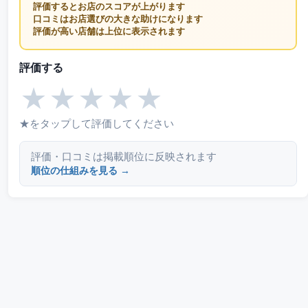
評価するとお店のスコアが上がります
口コミはお店選びの大きな助けになります
評価が高い店舗は上位に表示されます
評価する
★
★
★
★
★
★をタップして評価してください
評価・口コミは掲載順位に反映されます
順位の仕組みを見る →