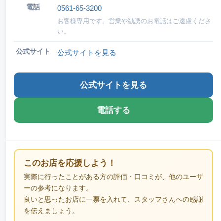
電話
0561-65-3200
お客様専用です。営業や勧誘のお電話はご遠慮くださ
い。
公式サイト
公式サイトを見る
公式サイトを見る
電話する
このお店を応援しよう！
実際に行ったことがある方の評価・口コミが、他のユーザ
ーの参考になります。
良いと思ったお店に一票を入れて、スタッフさんへの感謝
を伝えましょう。