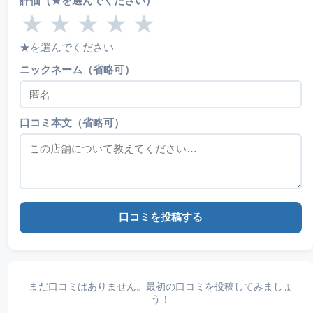
評価（★を選んでください）
★
★
★
★
★
★を選んでください
ニックネーム（省略可）
口コミ本文（省略可）
口コミを投稿する
まだ口コミはありません。最初の口コミを投稿してみましょ
う！