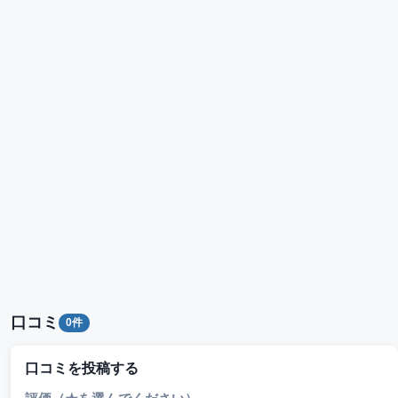
口コミ
0件
口コミを投稿する