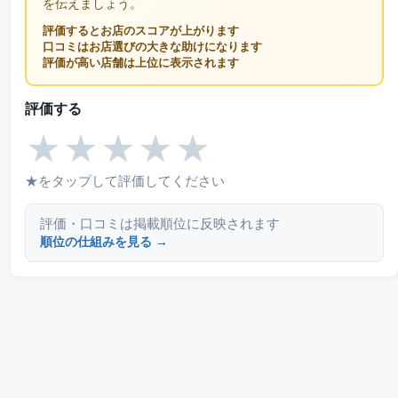
を伝えましょう。
評価するとお店のスコアが上がります
口コミはお店選びの大きな助けになります
評価が高い店舗は上位に表示されます
評価する
★
★
★
★
★
★をタップして評価してください
評価・口コミは掲載順位に反映されます
順位の仕組みを見る →