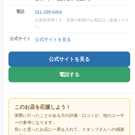
電話
011-299-5454
お客様専用です。営業や勧誘のお電話はご遠慮くださ
い。
公式サイト
公式サイトを見る
公式サイトを見る
電話する
このお店を応援しよう！
実際に行ったことがある方の評価・口コミが、他のユーザ
ーの参考になります。
良いと思ったお店に一票を入れて、スタッフさんへの感謝