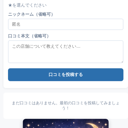
★を選んでください
ニックネーム（省略可）
口コミ本文（省略可）
口コミを投稿する
まだ口コミはありません。最初の口コミを投稿してみましょ
う！