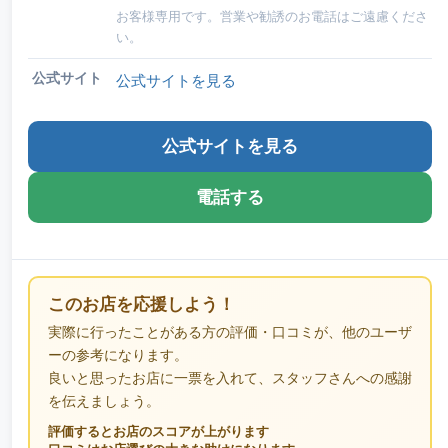
お客様専用です。営業や勧誘のお電話はご遠慮くださ
い。
公式サイト
公式サイトを見る
公式サイトを見る
電話する
このお店を応援しよう！
実際に行ったことがある方の評価・口コミが、他のユーザ
ーの参考になります。
良いと思ったお店に一票を入れて、スタッフさんへの感謝
を伝えましょう。
評価するとお店のスコアが上がります