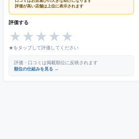
口コミはお店選びの大きな助けになります
評価が高い店舗は上位に表示されます
評価する
★
★
★
★
★
★をタップして評価してください
評価・口コミは掲載順位に反映されます
順位の仕組みを見る →