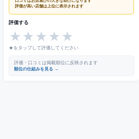
口コミはお店選びの大きな助けになります
評価が高い店舗は上位に表示されます
評価する
★
★
★
★
★
★をタップして評価してください
評価・口コミは掲載順位に反映されます
順位の仕組みを見る →