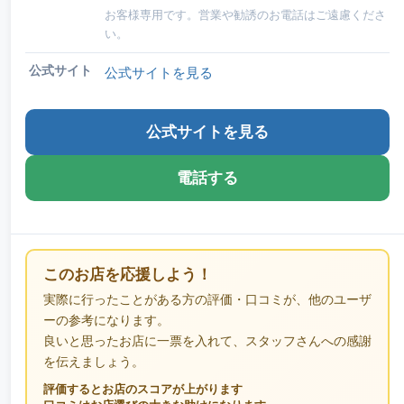
お客様専用です。営業や勧誘のお電話はご遠慮くださ
い。
公式サイト
公式サイトを見る
公式サイトを見る
電話する
このお店を応援しよう！
実際に行ったことがある方の評価・口コミが、他のユーザ
ーの参考になります。
良いと思ったお店に一票を入れて、スタッフさんへの感謝
を伝えましょう。
評価するとお店のスコアが上がります