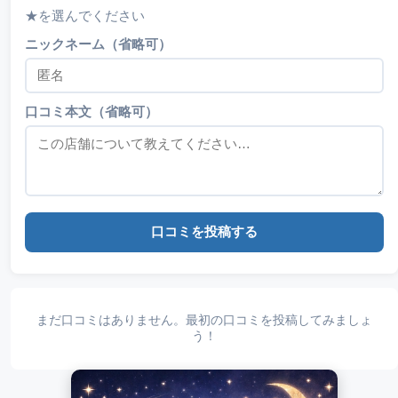
★を選んでください
ニックネーム（省略可）
口コミ本文（省略可）
口コミを投稿する
まだ口コミはありません。最初の口コミを投稿してみましょ
う！