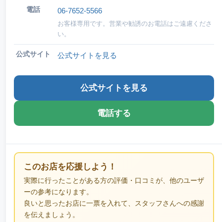
電話
06-7652-5566
お客様専用です。営業や勧誘のお電話はご遠慮くださ
い。
公式サイト
公式サイトを見る
公式サイトを見る
電話する
このお店を応援しよう！
実際に行ったことがある方の評価・口コミが、他のユーザ
ーの参考になります。
良いと思ったお店に一票を入れて、スタッフさんへの感謝
を伝えましょう。