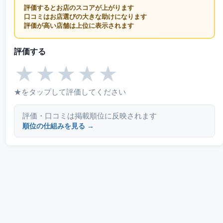
評価するとお店のスコアが上がります
口コミはお店選びの大きな助けになります
評価が高い店舗は上位に表示されます
評価する
★
★
★
★
★
★をタップして評価してください
評価・口コミは掲載順位に反映されます
順位の仕組みを見る →