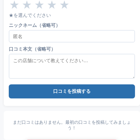
★
★
★
★
★
★を選んでください
ニックネーム（省略可）
口コミ本文（省略可）
口コミを投稿する
まだ口コミはありません。最初の口コミを投稿してみましょ
う！