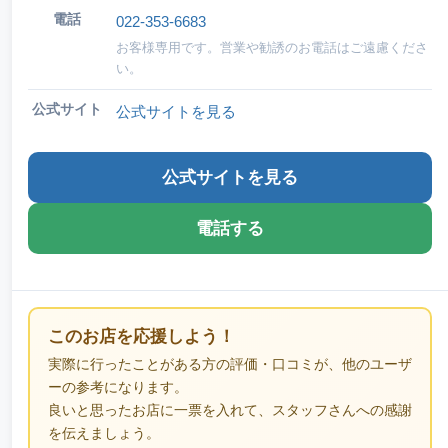
電話
022-353-6683
お客様専用です。営業や勧誘のお電話はご遠慮くださ
い。
公式サイト
公式サイトを見る
公式サイトを見る
電話する
このお店を応援しよう！
実際に行ったことがある方の評価・口コミが、他のユーザ
ーの参考になります。
良いと思ったお店に一票を入れて、スタッフさんへの感謝
を伝えましょう。