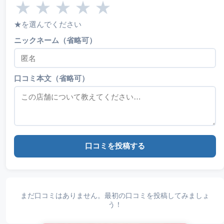
★
★
★
★
★
★を選んでください
ニックネーム（省略可）
口コミ本文（省略可）
口コミを投稿する
まだ口コミはありません。最初の口コミを投稿してみましょ
う！