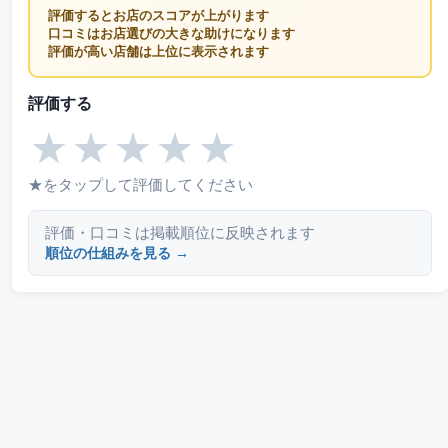
評価するとお店のスコアが上がります
口コミはお店選びの大きな助けになります
評価が高い店舗は上位に表示されます
評価する
★
★
★
★
★
★をタップして評価してください
評価・口コミは掲載順位に反映されます
順位の仕組みを見る →