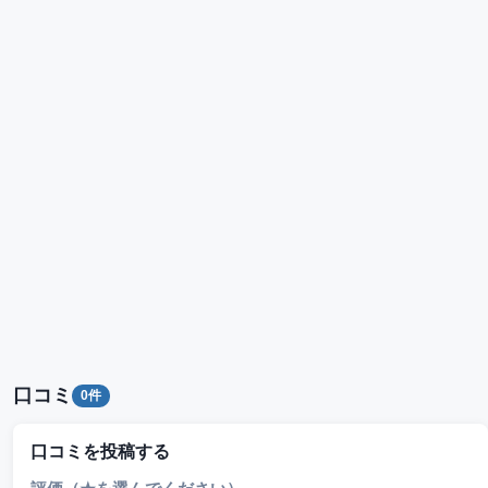
口コミ
0件
口コミを投稿する