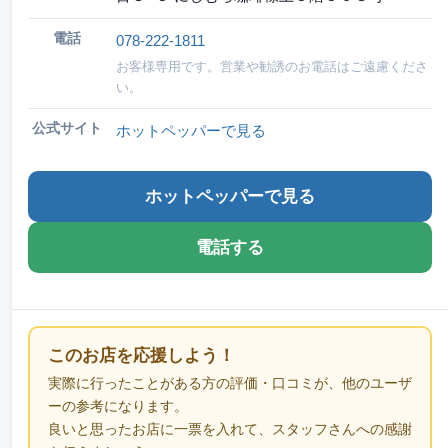
電話
078-222-1811
お客様専用です。営業や勧誘のお電話はご遠慮くださ
い。
公式サイト
ホットペッパーで見る
ホットペッパーで見る
電話する
このお店を応援しよう！
実際に行ったことがある方の評価・口コミが、他のユーザ
ーの参考になります。
良いと思ったお店に一票を入れて、スタッフさんへの感謝