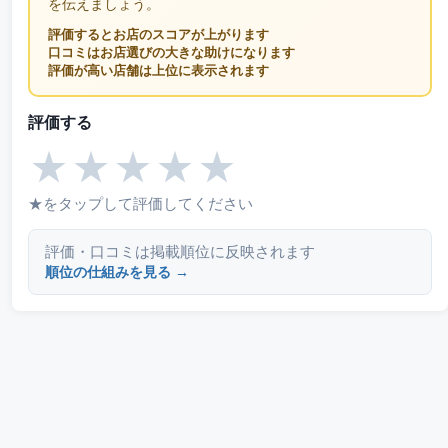
を伝えましょう。
評価するとお店のスコアが上がります
口コミはお店選びの大きな助けになります
評価が高い店舗は上位に表示されます
評価する
★
★
★
★
★
★をタップして評価してください
評価・口コミは掲載順位に反映されます
順位の仕組みを見る →