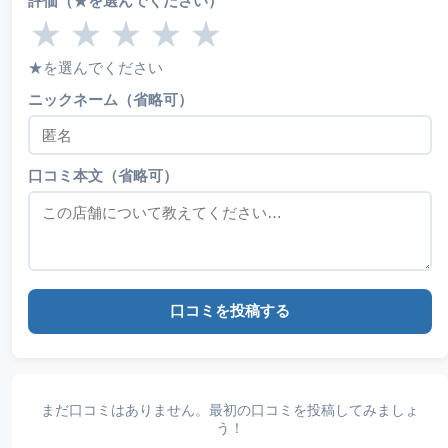
評価（★を選んでください）
★
★
★
★
★
★を選んでください
ニックネーム（省略可）
口コミ本文（省略可）
口コミを投稿する
まだ口コミはありません。最初の口コミを投稿してみましょ
う！