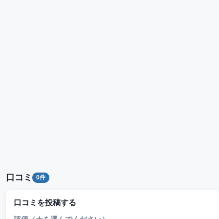
口コミ
0件
口コミを投稿する