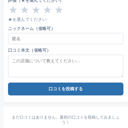
評価（★を選んでください）
★
★
★
★
★
★を選んでください
ニックネーム（省略可）
口コミ本文（省略可）
口コミを投稿する
まだ口コミはありません。最初の口コミを投稿してみましょ
う！