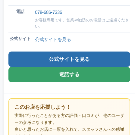
電話
078-686-7336
お客様専用です。営業や勧誘のお電話はご遠慮くださ
い。
公式サイト
公式サイトを見る
公式サイトを見る
電話する
このお店を応援しよう！
実際に行ったことがある方の評価・口コミが、他のユーザ
ーの参考になります。
良いと思ったお店に一票を入れて、スタッフさんへの感謝