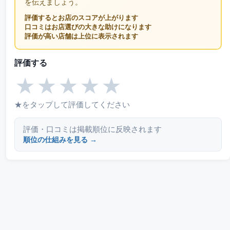
を伝えましょう。
評価するとお店のスコアが上がります
口コミはお店選びの大きな助けになります
評価が高い店舗は上位に表示されます
評価する
★
★
★
★
★
★をタップして評価してください
評価・口コミは掲載順位に反映されます
順位の仕組みを見る →