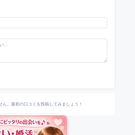
せん。最初の口コミを投稿してみましょう！