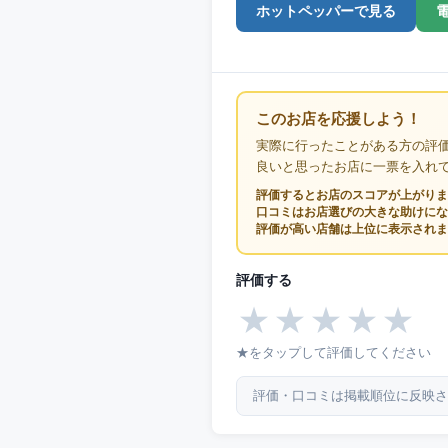
ホットペッパーで見る
このお店を応援しよう！
実際に行ったことがある方の評
良いと思ったお店に一票を入れ
評価するとお店のスコアが上がりま
口コミはお店選びの大きな助けにな
評価が高い店舗は上位に表示されま
評価する
★
★
★
★
★
★をタップして評価してください
評価・口コミは掲載順位に反映さ