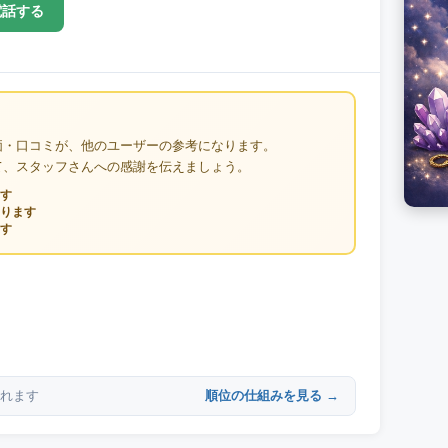
電話する
価・口コミが、他のユーザーの参考になります。
て、スタッフさんへの感謝を伝えましょう。
す
ります
す
順位の仕組みを見る →
れます