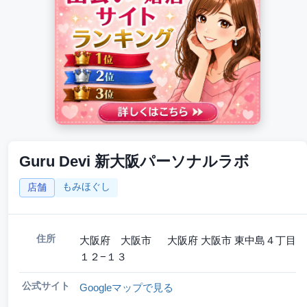
Guru Devi 新大阪パーソナルラボ
もみほぐし
店舗
住所
大阪府 大阪市 大阪府 大阪市 東中島４丁目
１２−１３
公式サイト
Googleマップで見る