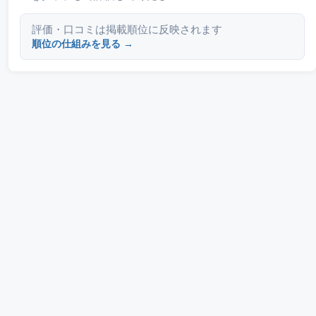
評価・口コミは掲載順位に反映されます
順位の仕組みを見る →