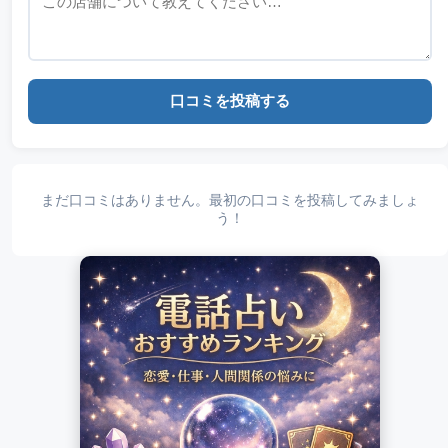
口コミを投稿する
まだ口コミはありません。最初の口コミを投稿してみましょ
う！