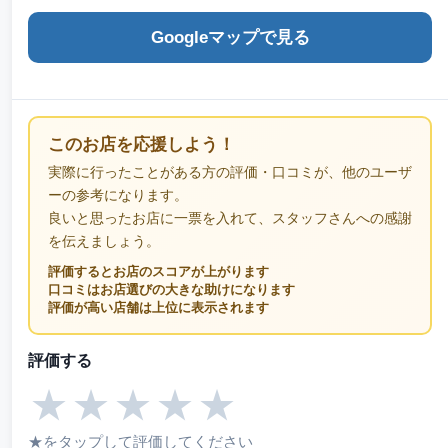
Googleマップで見る
このお店を応援しよう！
実際に行ったことがある方の評価・口コミが、他のユーザ
ーの参考になります。
良いと思ったお店に一票を入れて、スタッフさんへの感謝
を伝えましょう。
評価するとお店のスコアが上がります
口コミはお店選びの大きな助けになります
評価が高い店舗は上位に表示されます
評価する
★
★
★
★
★
★をタップして評価してください