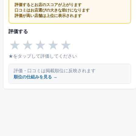
評価するとお店のスコアが上がります
口コミはお店選びの大きな助けになります
評価が高い店舗は上位に表示されます
評価する
★
★
★
★
★
★をタップして評価してください
評価・口コミは掲載順位に反映されます
順位の仕組みを見る →