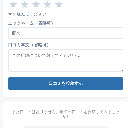
★
★
★
★
★
★を選んでください
ニックネーム（省略可）
口コミ本文（省略可）
口コミを投稿する
まだ口コミはありません。最初の口コミを投稿してみましょ
う！