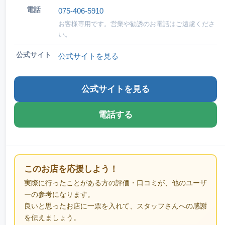
電話
075-406-5910
お客様専用です。営業や勧誘のお電話はご遠慮くださ
い。
公式サイト
公式サイトを見る
公式サイトを見る
電話する
このお店を応援しよう！
実際に行ったことがある方の評価・口コミが、他のユーザ
ーの参考になります。
良いと思ったお店に一票を入れて、スタッフさんへの感謝
を伝えましょう。