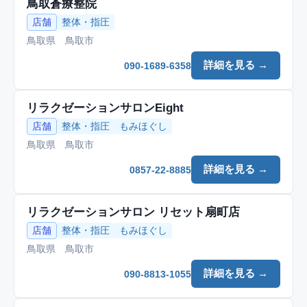
鳥取蒼療整院
店舗
整体・指圧
鳥取県 鳥取市
詳細を見る →
090-1689-6358
リラクゼーションサロンEight
店舗
整体・指圧
もみほぐし
鳥取県 鳥取市
詳細を見る →
0857-22-8885
リラクゼーションサロン リセット扇町店
店舗
整体・指圧
もみほぐし
鳥取県 鳥取市
詳細を見る →
090-8813-1055