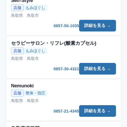
Self-Style
店舗
もみほぐし
鳥取県 鳥取市
詳細を見る →
0857-50-1035
セラピーサロン・リフレ(酸素カプセル)
店舗
もみほぐし
鳥取県 鳥取市
詳細を見る →
0857-30-4321
Nemunoki
店舗
整体・指圧
鳥取県 鳥取市
詳細を見る →
0857-21-4345