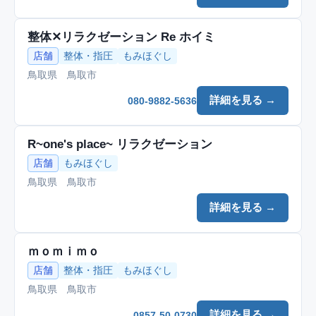
整体✕リラクゼーション Re ホイミ
店舗
整体・指圧
もみほぐし
鳥取県 鳥取市
詳細を見る →
080-9882-5636
R~one's place~ リラクゼーション
店舗
もみほぐし
鳥取県 鳥取市
詳細を見る →
ｍｏｍｉｍｏ
店舗
整体・指圧
もみほぐし
鳥取県 鳥取市
詳細を見る →
0857-50-0730