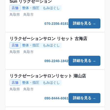
Sun リラクゼーション
店舗
整体・指圧
もみほぐし
鳥取県 鳥取市
詳細を見る →
070-2356-8181
リラクゼーションサロン リセット 古海店
店舗
整体・指圧
もみほぐし
鳥取県 鳥取市
詳細を見る →
090-2240-1842
リラクゼーションサロンリセット 湖山店
店舗
整体・指圧
もみほぐし
鳥取県 鳥取市
詳細を見る →
090-8444-6061