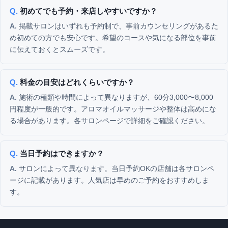
初めてでも予約・来店しやすいですか？
掲載サロンはいずれも予約制で、事前カウンセリングがあるた
め初めての方でも安心です。希望のコースや気になる部位を事前
に伝えておくとスムーズです。
料金の目安はどれくらいですか？
施術の種類や時間によって異なりますが、60分3,000〜8,000
円程度が一般的です。アロマオイルマッサージや整体は高めにな
る場合があります。各サロンページで詳細をご確認ください。
当日予約はできますか？
サロンによって異なります。当日予約OKの店舗は各サロンペ
ージに記載があります。人気店は早めのご予約をおすすめしま
す。