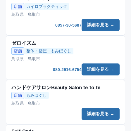
店舗
カイロプラクティック
鳥取県 鳥取市
詳細を見る →
0857-30-5687
ゼロイズム
店舗
整体・指圧
もみほぐし
鳥取県 鳥取市
詳細を見る →
080-2916-6754
ハンドケアサロンBeauty Salon te-to-te
店舗
もみほぐし
鳥取県 鳥取市
詳細を見る →