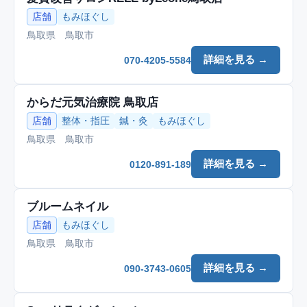
店舗
もみほぐし
鳥取県 鳥取市
詳細を見る →
070-4205-5584
からだ元気治療院 鳥取店
店舗
整体・指圧
鍼・灸
もみほぐし
鳥取県 鳥取市
詳細を見る →
0120-891-189
ブルームネイル
店舗
もみほぐし
鳥取県 鳥取市
詳細を見る →
090-3743-0605