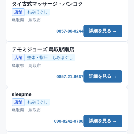
タイ古式マッサージ・バンコク
店舗
もみほぐし
鳥取県 鳥取市
詳細を見る →
0857-88-0244
テモミジョーズ 鳥取駅南店
店舗
整体・指圧
もみほぐし
鳥取県 鳥取市
詳細を見る →
0857-21-6667
sleepme
店舗
もみほぐし
鳥取県 鳥取市
詳細を見る →
090-8242-0788