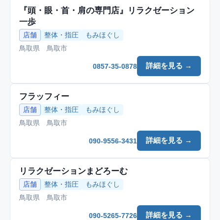
『頭・眼・首・肩の専門店』リラクゼーション
一歩
店舗
整体・指圧
もみほぐし
鳥取県 鳥取市
詳細を見る →
0857-35-0878
フラッフィー
店舗
整体・指圧
もみほぐし
鳥取県 鳥取市
詳細を見る →
090-9556-3431
リラクゼーションまどろーむ
店舗
整体・指圧
もみほぐし
鳥取県 鳥取市
詳細を見る →
090-5265-7726