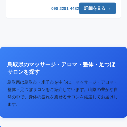
詳細を見る →
090-2291-4482
鳥取県のマッサージ・アロマ・整体・足つぼ
サロンを探す
鳥取県は鳥取市・米子市を中心に、マッサージ・アロマ・
整体・足つぼサロンをご紹介しています。山陰の豊かな自
然の中で、身体の疲れを癒せるサロンを厳選してお届けし
ます。