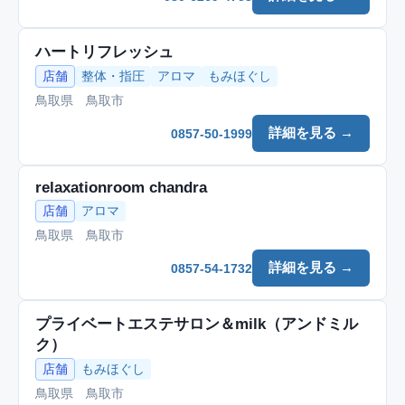
ハートリフレッシュ
店舗
整体・指圧
アロマ
もみほぐし
鳥取県 鳥取市
詳細を見る →
0857-50-1999
relaxationroom chandra
店舗
アロマ
鳥取県 鳥取市
詳細を見る →
0857-54-1732
プライベートエステサロン＆milk（アンドミル
ク）
店舗
もみほぐし
鳥取県 鳥取市