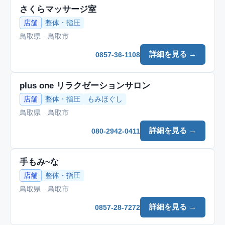
さくらマッサージ室
店舗
整体・指圧
鳥取県 鳥取市
詳細を見る →
0857-36-1108
plus one リラクゼーションサロン
店舗
整体・指圧
もみほぐし
鳥取県 鳥取市
詳細を見る →
080-2942-0411
手もみ~な
店舗
整体・指圧
鳥取県 鳥取市
詳細を見る →
0857-28-7272