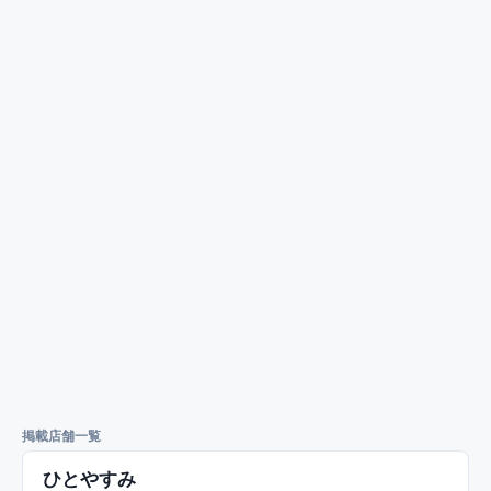
掲載店舗一覧
ひとやすみ