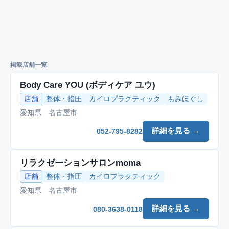
掲載店舗一覧
Body Care YOU (ボディケア ユウ)
店舗
整体・指圧
カイロプラクティック
もみほぐし
愛知県 名古屋市
詳細を見る →
052-795-8282
リラクゼーションサロンmoma
店舗
整体・指圧
カイロプラクティック
愛知県 名古屋市
詳細を見る →
080-3638-0118