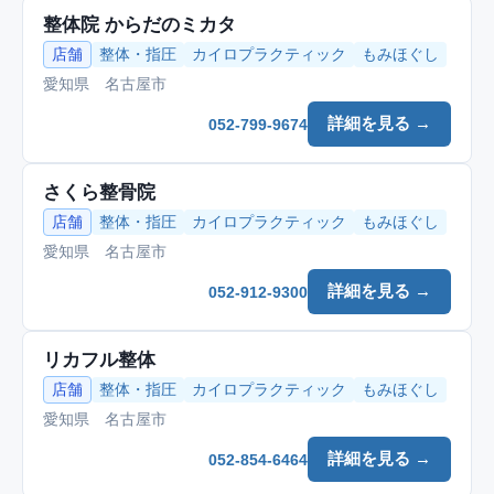
整体院 からだのミカタ
店舗
整体・指圧
カイロプラクティック
もみほぐし
愛知県 名古屋市
詳細を見る →
052-799-9674
さくら整骨院
店舗
整体・指圧
カイロプラクティック
もみほぐし
愛知県 名古屋市
詳細を見る →
052-912-9300
リカフル整体
店舗
整体・指圧
カイロプラクティック
もみほぐし
愛知県 名古屋市
詳細を見る →
052-854-6464