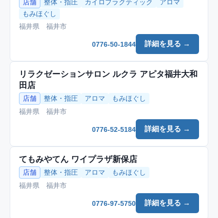
店舗
整体・指圧
カイロプラクティック
アロマ
もみほぐし
福井県 福井市
詳細を見る →
0776-50-1844
リラクゼーションサロン ルクラ アピタ福井大和
田店
店舗
整体・指圧
アロマ
もみほぐし
福井県 福井市
詳細を見る →
0776-52-5184
てもみやてん ワイプラザ新保店
店舗
整体・指圧
アロマ
もみほぐし
福井県 福井市
詳細を見る →
0776-97-5750