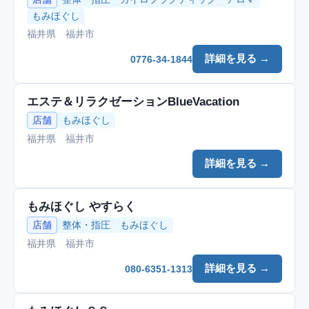
もみほぐし
福井県 福井市
詳細を見る →
0776-34-1844
エステ＆リラクゼーションBlueVacation
店舗
もみほぐし
福井県 福井市
詳細を見る →
もみほぐし やすらく
店舗
整体・指圧
もみほぐし
福井県 福井市
詳細を見る →
080-6351-1313