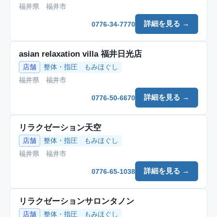
福井県 福井市
詳細を見る →
0776-34-7770
asian relaxation villa 福井日光店
店舗
整体・指圧
もみほぐし
福井県 福井市
詳細を見る →
0776-50-6670
リラクゼーション天空
店舗
整体・指圧
もみほぐし
福井県 福井市
詳細を見る →
0776-65-1038
リラクゼーションサロンタノン
店舗
整体・指圧
もみほぐし