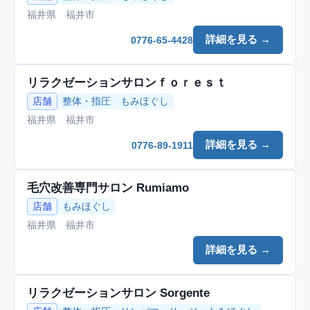
福井県 福井市
詳細を見る →
0776-65-4428
リラクゼーションサロンｆｏｒｅｓｔ
店舗
整体・指圧
もみほぐし
福井県 福井市
詳細を見る →
0776-89-1911
毛穴改善専門サロン Rumiamo
店舗
もみほぐし
福井県 福井市
詳細を見る →
リラクゼーションサロン Sorgente