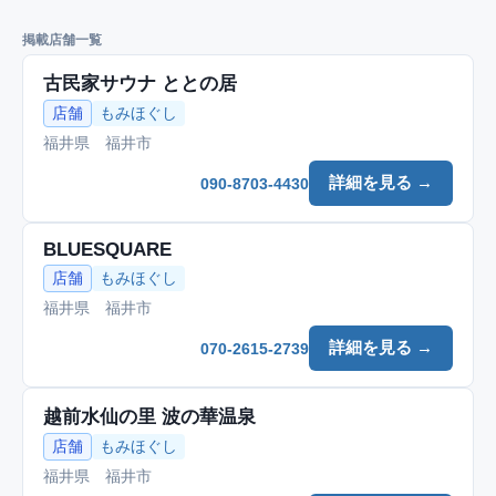
掲載店舗一覧
古民家サウナ ととの居
店舗
もみほぐし
福井県 福井市
詳細を見る →
090-8703-4430
BLUESQUARE
店舗
もみほぐし
福井県 福井市
詳細を見る →
070-2615-2739
越前水仙の里 波の華温泉
店舗
もみほぐし
福井県 福井市