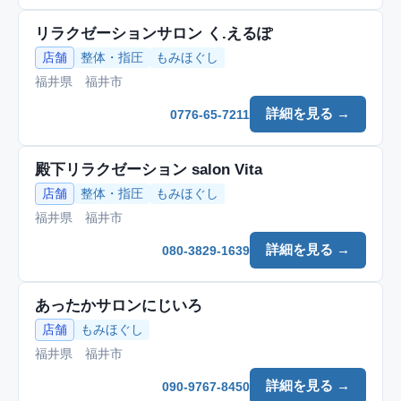
リラクゼーションサロン く.えるぽ
店舗
整体・指圧
もみほぐし
福井県 福井市
詳細を見る →
0776-65-7211
殿下リラクゼーション salon Vita
店舗
整体・指圧
もみほぐし
福井県 福井市
詳細を見る →
080-3829-1639
あったかサロンにじいろ
店舗
もみほぐし
福井県 福井市
詳細を見る →
090-9767-8450