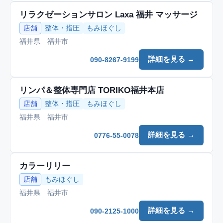
リラクゼーションサロン Laxa 福井 マッサージ
店舗
整体・指圧
もみほぐし
福井県 福井市
詳細を見る →
090-8267-9199
リンパ＆整体専門店 TORIKO福井本店
店舗
整体・指圧
もみほぐし
福井県 福井市
詳細を見る →
0776-55-0078
カラーリリー
店舗
もみほぐし
福井県 福井市
詳細を見る →
090-2125-1000